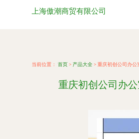
上海傲潮商贸有限公司
当前位置：
首页
>
产品大全
>
重庆初创公司办公
重庆初创公司办公