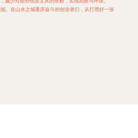
，减少对部分纸质文具的依赖，实现高效与环保。
效能。在山水之城重庆奋斗的创业者们，从打理好一张