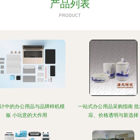
产品列表
PRODUCT
设计中的办公用品与品牌样机模
一站式办公用品采购指南 批
板 小玩意的大作用
应、价格透明与新选择