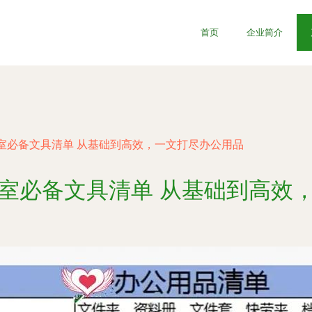
首页
企业简介
室必备文具清单 从基础到高效，一文打尽办公用品
室必备文具清单 从基础到高效