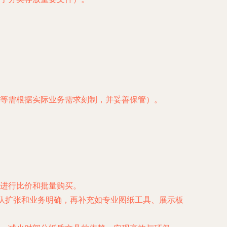
等需根据实际业务需求刻制，并妥善保管）。
进行比价和批量购买。
团队扩张和业务明确，再补充如专业图纸工具、展示板