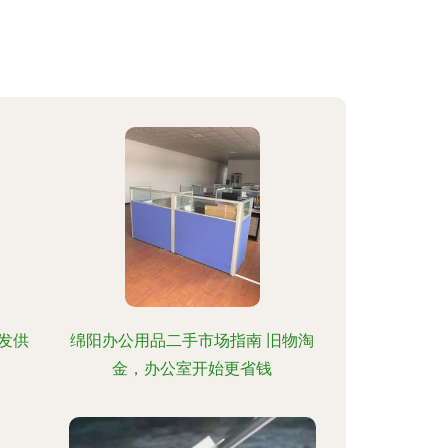
发供
绵阳办公用品二手市场指南 旧物淘
金，办公室开始更省钱