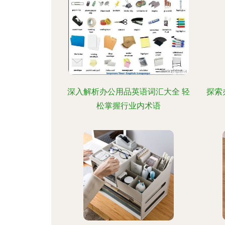
深入解析办公用品英语词汇大全 轻
探索
松掌握行业内术语