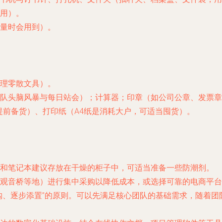
用）。
量时会用到）。
理零散文具）。
队头脑风暴与每日站会）；计算器；印章（如公司公章、发票章
提前备货）、打印纸（A4纸是消耗大户，可适当囤货）。
和笔记本建议存放在干燥的柜子中，可适当准备一些防潮剂。
观音桥等地）进行集中采购以降低成本，或选择可靠的电商平台
购、逐步添置”的原则。可以先满足核心团队的基础需求，随着