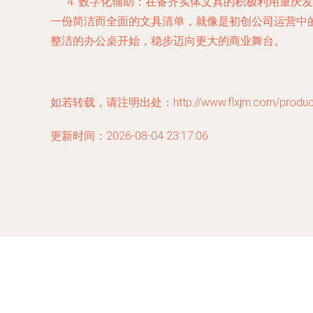
数字化辅助
：在备齐实体文具的积极利用重庆发
一份简洁而全面的文具清单，就像是初创公司运营中
整洁的办公桌开始，稳步迈向更大的商业舞台。
如若转载，请注明出处：http://www.flxjm.com/product/
更新时间：2026-08-04 23:17:06