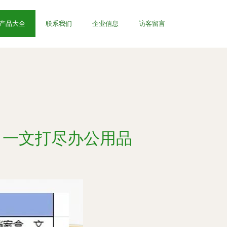
产品大全
联系我们
企业信息
访客留言
，一文打尽办公用品