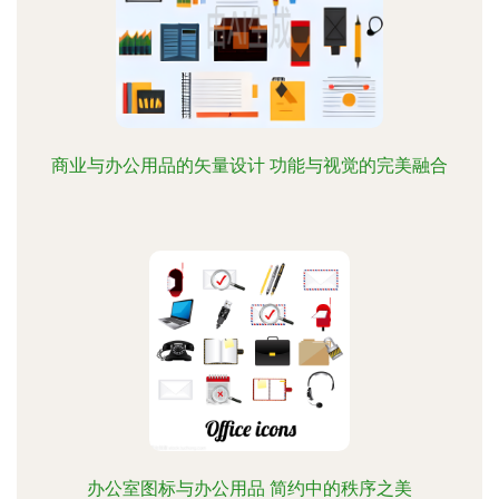
商业与办公用品的矢量设计 功能与视觉的完美融合
办公室图标与办公用品 简约中的秩序之美