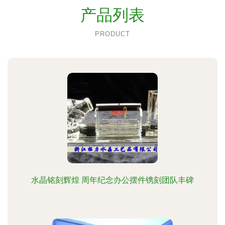
产品列表
PRODUCT
水晶铭刻辉煌 周年纪念办公摆件镌刻团队丰碑