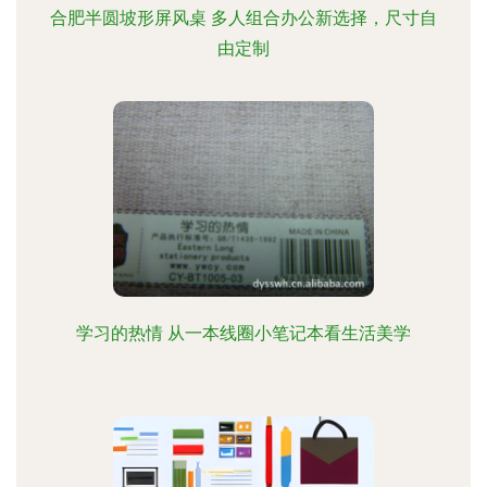
合肥半圆坡形屏风桌 多人组合办公新选择，尺寸自
由定制
学习的热情 从一本线圈小笔记本看生活美学