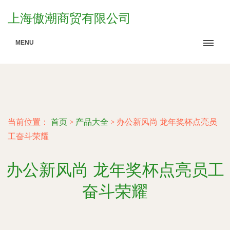
上海傲潮商贸有限公司
MENU
当前位置：
首页
>
产品大全
>
办公新风尚 龙年奖杯点亮员
工奋斗荣耀
办公新风尚 龙年奖杯点亮员工
奋斗荣耀