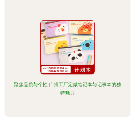
聚焦品质与个性 广州工厂定做笔记本与记事本的独
特魅力