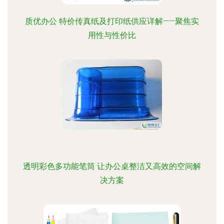
质优办公 特价传真纸及打印纸供应详解——聚焦实
用性与性价比
透明彩色多功能笔筒 让办公桌整洁又高效的空间解
决方案