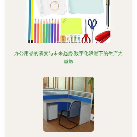
办公用品的演变与未来趋势 数字化浪潮下的生产力
重塑