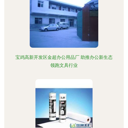
宝鸡高新开发区金超办公用品厂 助推办公新生态
领跑文具行业