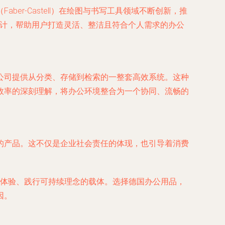
ber-Castell）在绘图与书写工具领域不断创新，推
的设计，帮助用户打造灵活、整洁且符合个人需求的办公
公司提供从分类、存储到检索的一整套高效系统。这种
效率的深刻理解，将办公环境整合为一个协同、流畅的
的产品。这不仅是企业社会责任的体现，也引导着消费
作体验、践行可持续理念的载体。选择德国办公用品，
因。