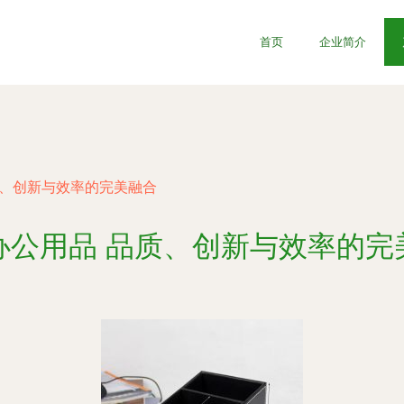
首页
企业简介
质、创新与效率的完美融合
办公用品 品质、创新与效率的完