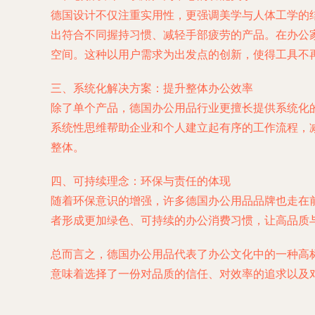
德国设计不仅注重实用性，更强调美学与人体工学的结合。许
出符合不同握持习惯、减轻手部疲劳的产品。在办公家
空间。这种以用户需求为出发点的创新，使得工具不
三、系统化解决方案：提升整体办公效率
除了单个产品，德国办公用品行业更擅长提供系统化
系统性思维帮助企业和个人建立起有序的工作流程，
整体。
四、可持续理念：环保与责任的体现
随着环保意识的增强，许多德国办公用品品牌也走在
者形成更加绿色、可持续的办公消费习惯，让高品质
总而言之，德国办公用品代表了办公文化中的一种高
意味着选择了一份对品质的信任、对效率的追求以及