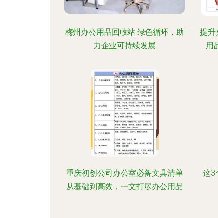
梅州办公用品回收站 绿色循环，助
提升
力企业可持续发展
用
重庆初创公司办公室必备文具清单
这3
从基础到高效，一文打尽办公用品