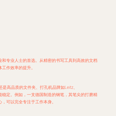
业和专业人士的首选。从精密的书写工具到高效的文档
体工作效率的提升。
还是高品质的文件夹、打孔机品牌如Leitz、
功能稳定。例如，一支德国制造的钢笔，其笔尖的打磨精
心，可以完全专注于工作本身。