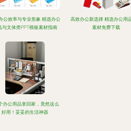
办公效率与专业形象 精选办公
高效办公新选择 精选办公用品
品与文体类PPT模板素材指南
素材免费下载
个办公用品拿回家，竟然这么
好用！妥妥的生活神器