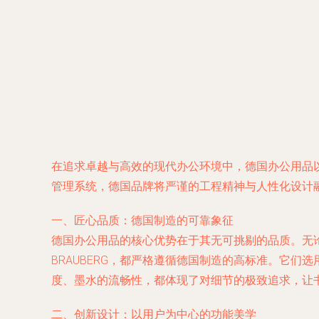
在追求卓越与高效的现代办公环境中，德国办公用品
管理系统，德国品牌将严谨的工程精神与人性化设计
一、匠心品质：德国制造的可靠象征
德国办公用品的核心优势在于其无可挑剔的品质。无论是著
BRAUBERG，都严格遵循德国制造的高标准。它
度、墨水的流畅性，都体现了对细节的极致追求，让
二、创新设计：以用户为中心的功能美学