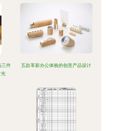
晶三件
五款革新办公体验的创意产品设计
时光