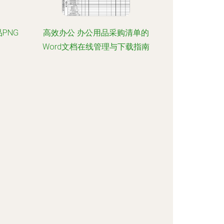
PNG
高效办公 办公用品采购清单的
Word文档在线管理与下载指南