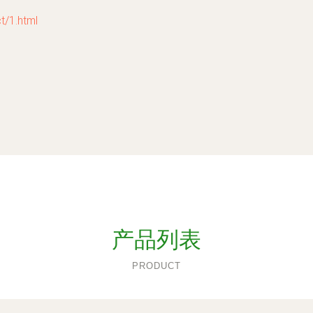
1.html
产品列表
PRODUCT