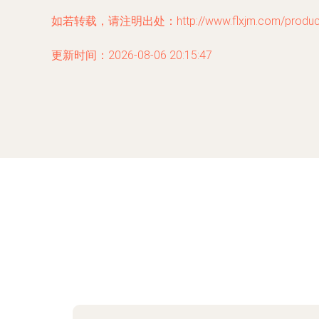
如若转载，请注明出处：http://www.flxjm.com/product/
更新时间：2026-08-06 20:15:47