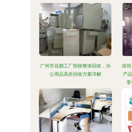
广州市花都工厂拆除整体回收，办
深圳
公用品高价回收方案详解
产
零