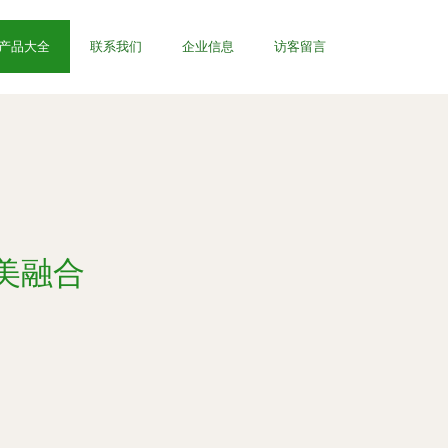
产品大全
联系我们
企业信息
访客留言
美融合