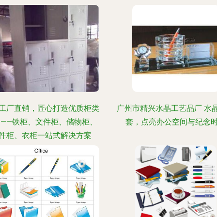
工厂直销，匠心打造优质柜类
广州市精兴水晶工艺品厂 水
品——铁柜、文件柜、储物柜、
套，点亮办公空间与纪念
件柜、衣柜一站式解决方案