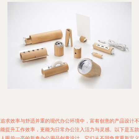
在追求效率与舒适并重的现代办公环境中，富有创意的产品设计
仅能提升工作效率，更能为日常办公注入活力与灵感。以下是五
令人眼前一亮的新奇办公用品创意设计，它们从不同角度重新定