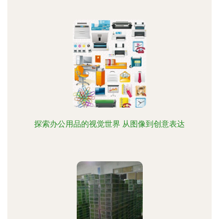
探索办公用品的视觉世界 从图像到创意表达