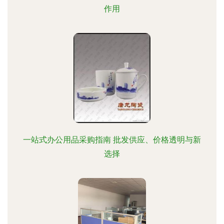
作用
一站式办公用品采购指南 批发供应、价格透明与新
选择