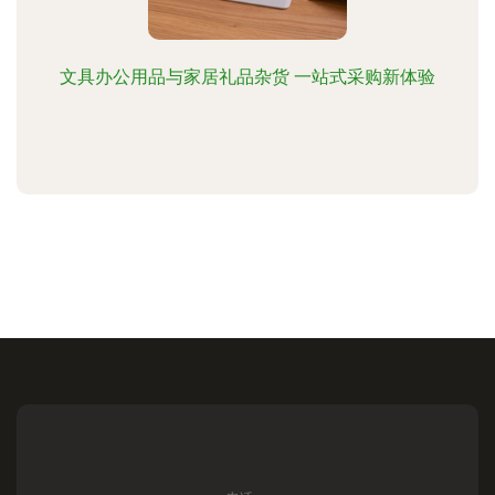
文具办公用品与家居礼品杂货 一站式采购新体验