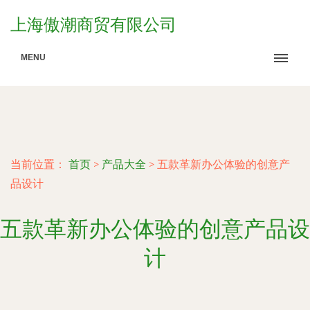
上海傲潮商贸有限公司
MENU
当前位置：
首页
>
产品大全
>
五款革新办公体验的创意产
品设计
五款革新办公体验的创意产品设
计