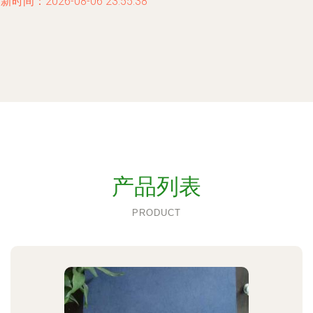
新时间：2026-08-06 23:55:38
产品列表
PRODUCT