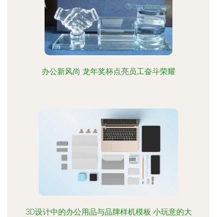
办公新风尚 龙年奖杯点亮员工奋斗荣耀
3D设计中的办公用品与品牌样机模板 小玩意的大