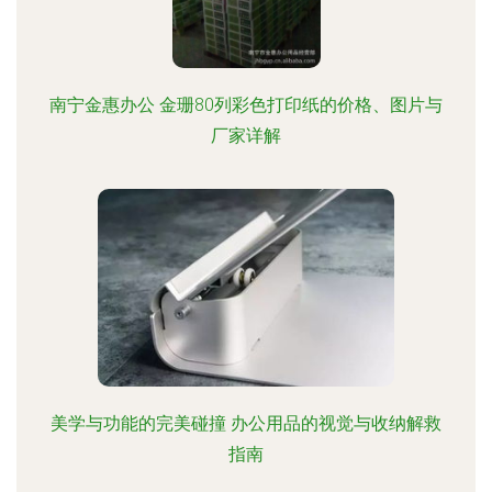
南宁金惠办公 金珊80列彩色打印纸的价格、图片与
厂家详解
美学与功能的完美碰撞 办公用品的视觉与收纳解救
指南