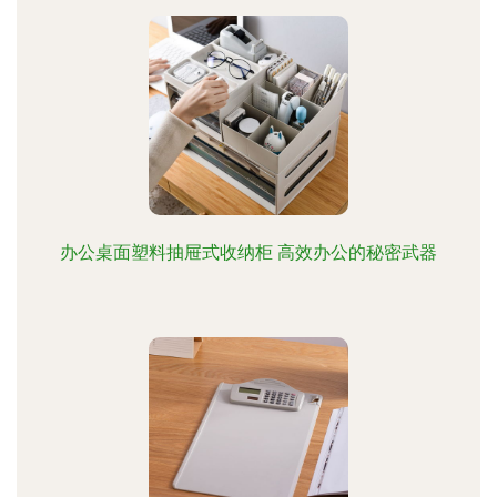
办公桌面塑料抽屉式收纳柜 高效办公的秘密武器