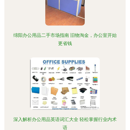
绵阳办公用品二手市场指南 旧物淘金，办公室开始
更省钱
深入解析办公用品英语词汇大全 轻松掌握行业内术
语